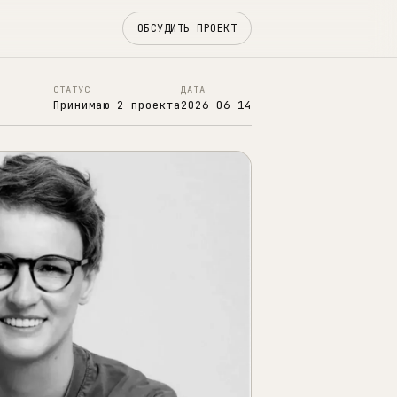
ОБСУДИТЬ ПРОЕКТ
СТАТУС
ДАТА
Принимаю 2 проекта
2026-06-14