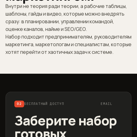
Внутри не теория ради теории, а рабочие таблицы,
шаблоны, гайды и видео, которые можно внедрять
сразу: в планировании, управлении командой,
оценке каналов, найме и SEO/GEO.
Набор подходит предпринимателям, руководителям
маркетинга, маркетологам и специалистам, которые
хотят перейти от хаотичных задач к системе.
02
БЕСПЛАТНЫЙ ДОСТУП
EMAIL
Заберите набор
готовых