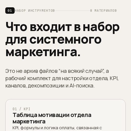
01
НАБОР ИНСТРУМЕНТОВ
8 МАТЕРИАЛОВ
Что входит в набор
для системного
маркетинга.
Это не архив файлов “на всякий случай”, а
рабочий комплект для настройки отдела, KPI,
каналов, декомпозиции и AI-поиска.
01 / KPI
Таблица мотивации отдела
маркетинга
KPI, формулы и логика оплаты, связанная с