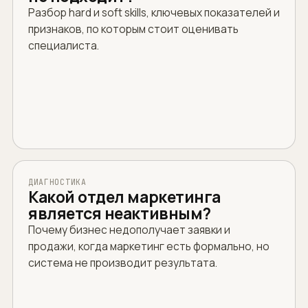
Разбор hard и soft skills, ключевых показателей и
признаков, по которым стоит оценивать
специалиста.
ДИАГНОСТИКА
Какой отдел маркетинга
является неактивным?
Почему бизнес недополучает заявки и
продажи, когда маркетинг есть формально, но
система не производит результата.