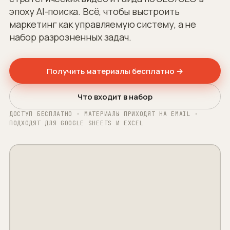
эпоху AI-поиска. Всё, чтобы выстроить
маркетинг как управляемую систему, а не
набор разрозненных задач.
Получить материалы бесплатно →
Что входит в набор
ДОСТУП БЕСПЛАТНО · МАТЕРИАЛЫ ПРИХОДЯТ НА EMAIL ·
ПОДХОДЯТ ДЛЯ GOOGLE SHEETS И EXCEL