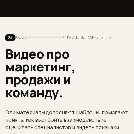
03
ВИДЕО
УПРАВЛЕНИЕ МАРКЕТИНГОМ
Видео про
маркетинг,
продажи и
команду.
Эти материалы дополняют шаблоны: помогают
понять, как выстроить взаимодействие,
оценивать специалистов и видеть признаки