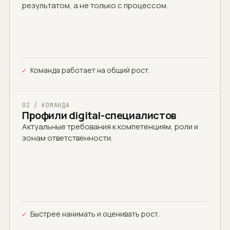
результатом, а не только с процессом.
Команда работает на общий рост.
02 / КОМАНДА
Профили digital-специалистов
Актуальные требования к компетенциям, роли и
зонам ответственности.
Быстрее нанимать и оценивать рост.