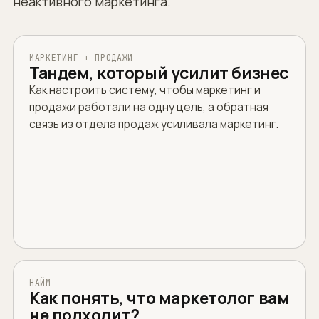
неактивного маркетинга.
МАРКЕТИНГ + ПРОДАЖИ
Тандем, который усилит бизнес
Как настроить систему, чтобы маркетинг и
продажи работали на одну цель, а обратная
связь из отдела продаж усиливала маркетинг.
НАЙМ
Как понять, что маркетолог вам
не подходит?