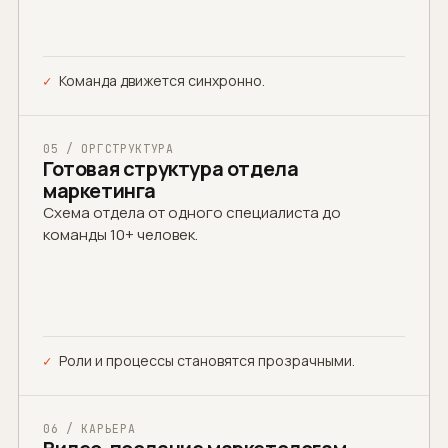
Команда движется синхронно.
05 / ОРГСТРУКТУРА
Готовая структура отдела
маркетинга
Схема отдела от одного специалиста до
команды 10+ человек.
Роли и процессы становятся прозрачными.
06 / КАРЬЕРА