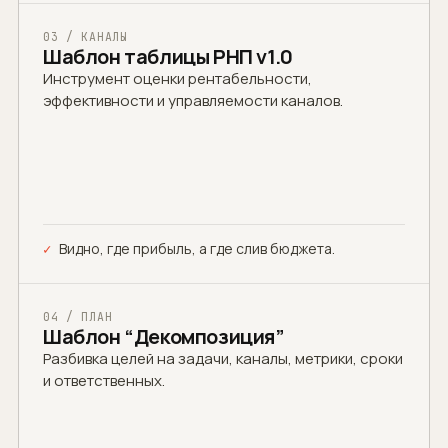
03 / КАНАЛЫ
Шаблон таблицы РНП v1.0
Инструмент оценки рентабельности,
эффективности и управляемости каналов.
Видно, где прибыль, а где слив бюджета.
04 / ПЛАН
Шаблон “Декомпозиция”
Разбивка целей на задачи, каналы, метрики, сроки
и ответственных.