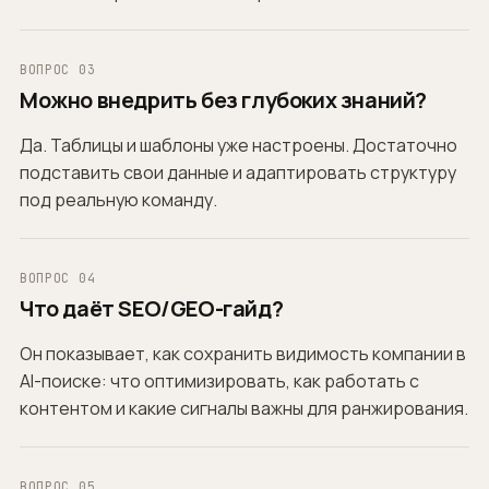
ВОПРОС 03
Можно внедрить без глубоких знаний?
Да. Таблицы и шаблоны уже настроены. Достаточно
подставить свои данные и адаптировать структуру
под реальную команду.
ВОПРОС 04
Что даёт SEO/GEO-гайд?
Он показывает, как сохранить видимость компании в
AI-поиске: что оптимизировать, как работать с
контентом и какие сигналы важны для ранжирования.
ВОПРОС 05