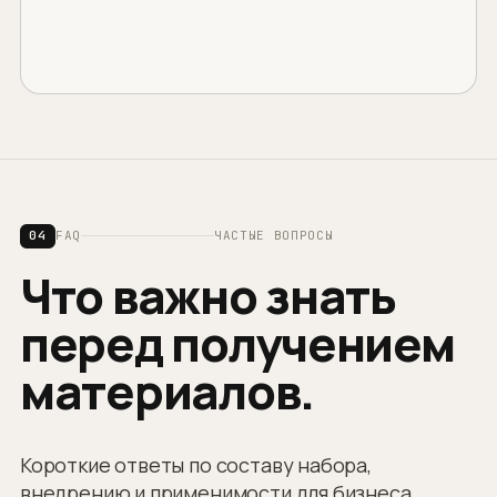
04
FAQ
ЧАСТЫЕ ВОПРОСЫ
Что важно знать
перед получением
материалов.
Короткие ответы по составу набора,
внедрению и применимости для бизнеса