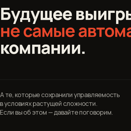
Будущее выигр
не самые автом
компании.
А те, которые сохранили управляемость
в условиях растущей сложности.
Если вы об этом — давайте поговорим.