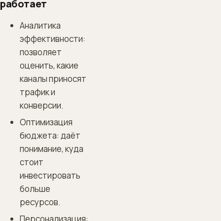
работает
Аналитика
эффективности:
позволяет
оценить, какие
каналы приносят
трафик и
конверсии.
Оптимизация
бюджета: даёт
понимание, куда
стоит
инвестировать
больше
ресурсов.
Персонализация: