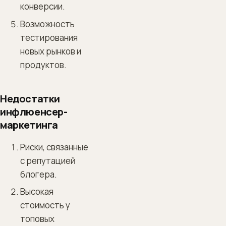
конверсии.
Возможность
тестирования
новых рынков и
продуктов.
Недостатки
инфлюенсер-
маркетинга
Риски, связанные
с репутацией
блогера.
Высокая
стоимость у
топовых