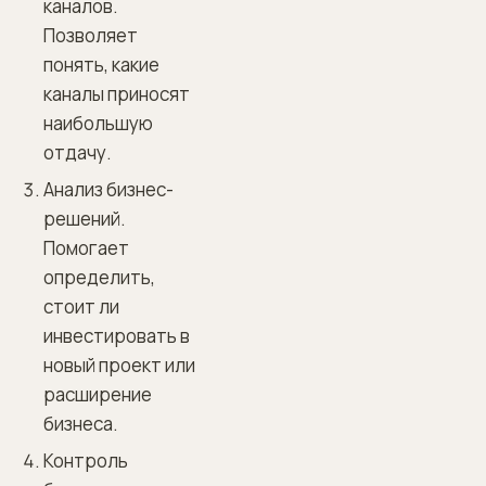
каналов.
Позволяет
понять, какие
каналы приносят
наибольшую
отдачу.
Анализ бизнес-
решений.
Помогает
определить,
стоит ли
инвестировать в
новый проект или
расширение
бизнеса.
Контроль