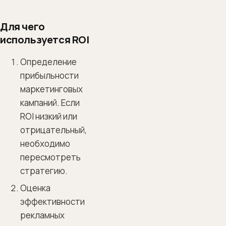
Для чего
используется ROI
Определение
прибыльности
маркетинговых
кампаний. Если
ROI низкий или
отрицательный,
необходимо
пересмотреть
стратегию.
Оценка
эффективности
рекламных