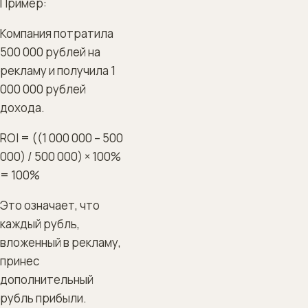
Пример:
Компания потратила
500 000 рублей на
рекламу и получила 1
000 000 рублей
дохода.
ROI = ((1 000 000 – 500
000) / 500 000) × 100%
= 100%
Это означает, что
каждый рубль,
вложенный в рекламу,
принес
дополнительный
рубль прибыли.