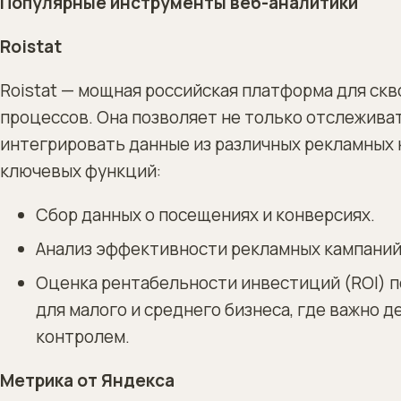
Популярные инструменты веб-аналитики
Roistat
Roistat — мощная российская платформа для скв
процессов. Она позволяет не только отслеживат
интегрировать данные из различных рекламных 
ключевых функций:
Сбор данных о посещениях и конверсиях.
Анализ эффективности рекламных кампаний
Оценка рентабельности инвестиций (ROI) по
для малого и среднего бизнеса, где важно
контролем.
Метрика от Яндекса