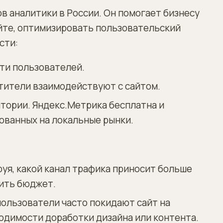
в аналитики в России. Он помогает бизнесу
йте, оптимизировать пользовательский
сти:
ти пользователей.
етители взаимодействуют с сайтом.
итории. Яндекс.Метрика бесплатна и
ованных на локальные рынки.
уя, какой канал трафика приносит больше
ить бюджет.
пользователи часто покидают сайт на
ходимости доработки дизайна или контента.