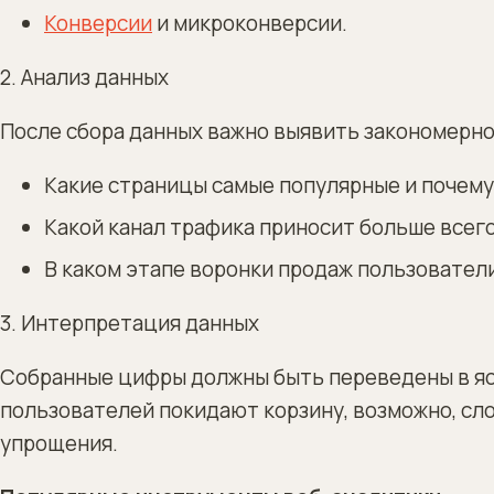
Конверсии
и микроконверсии.
2. Анализ данных
После сбора данных важно выявить закономерно
Какие страницы самые популярные и почему
Какой канал трафика приносит больше всег
В каком этапе воронки продаж пользовател
3. Интерпретация данных
Собранные цифры должны быть переведены в яс
пользователей покидают корзину, возможно, сл
упрощения.