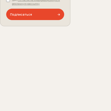
рекламную рассылку
Подписаться
→