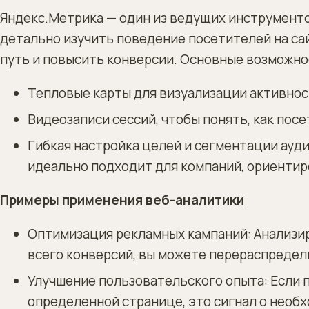
Яндекс.Метрика — один из ведущих инструменто
детально изучить поведение посетителей на са
путь и повысить конверсии. Основные возможно
Тепловые карты для визуализации активнос
Видеозаписи сессий, чтобы понять, как пос
Гибкая настройка целей и сегментации ауд
идеально подходит для компаний, ориентир
Примеры применения веб-аналитики
Оптимизация рекламных кампаний: Анализир
всего конверсий, вы можете перераспредел
Улучшение пользовательского опыта: Если 
определенной странице, это сигнал о необ