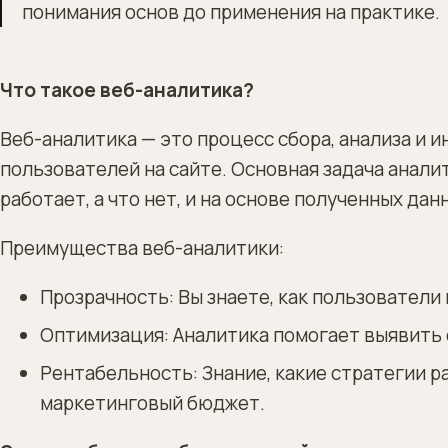
понимания основ до применения на практике.
Что такое веб-аналитика?
Веб-аналитика — это процесс сбора, анализа и 
пользователей на сайте. Основная задача анали
работает, а что нет, и на основе полученных д
Преимущества веб-аналитики:
Прозрачность: Вы знаете, как пользователи
Оптимизация: Аналитика помогает выявить 
Рентабельность: Знание, какие стратегии 
маркетинговый бюджет.