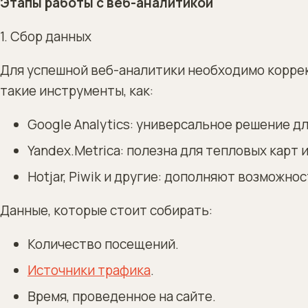
Этапы работы с веб-аналитикой
1. Сбор данных
Для успешной веб-аналитики необходимо коррек
такие инструменты, как:
Google Analytics: универсальное решение д
Yandex.Metrica: полезна для тепловых карт 
Hotjar, Piwik и другие: дополняют возможно
Данные, которые стоит собирать:
Количество посещений.
Источники трафика
.
Время, проведенное на сайте.