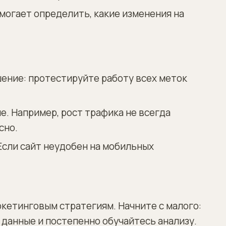
могает определить, какие изменения на
ение: протестируйте работу всех меток
. Например, рост трафика не всегда
сно.
сли сайт неудобен на мобильных
кетинговым стратегиям. Начните с малого:
данные и постепенно обучайтесь анализу.