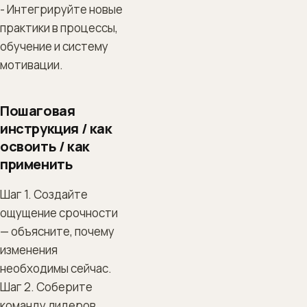
- Интегрируйте новые
практики в процессы,
обучение и систему
мотивации.
Пошаговая
инструкция / как
освоить / как
применить
Шаг 1. Создайте
ощущение срочности
— объясните, почему
изменения
необходимы сейчас.
Шаг 2. Соберите
команду лидеров