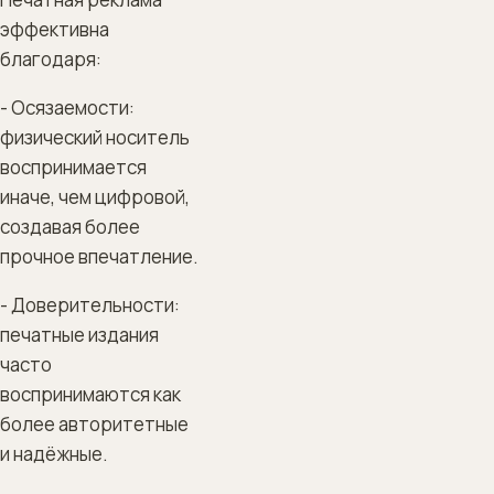
эффективна
благодаря:
- Осязаемости:
физический носитель
воспринимается
иначе, чем цифровой,
создавая более
прочное впечатление.
- Доверительности:
печатные издания
часто
воспринимаются как
более авторитетные
и надёжные.