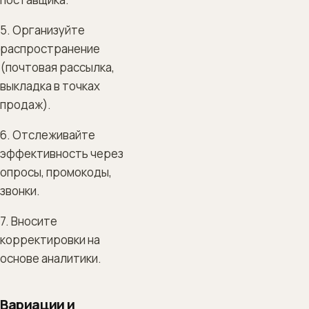
5. Организуйте
распространение
(почтовая рассылка,
выкладка в точках
продаж).
6. Отслеживайте
эффективность через
опросы, промокоды,
звонки.
7. Вносите
корректировки на
основе аналитики.
Вариации и