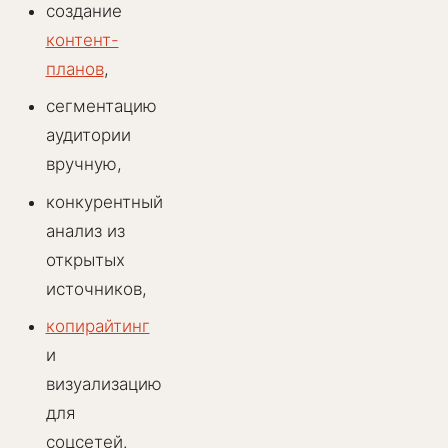
создание
контент-
планов
,
сегментацию
аудитории
вручную,
конкурентный
анализ из
открытых
источников,
копирайтинг
и
визуализацию
для
соцсетей.