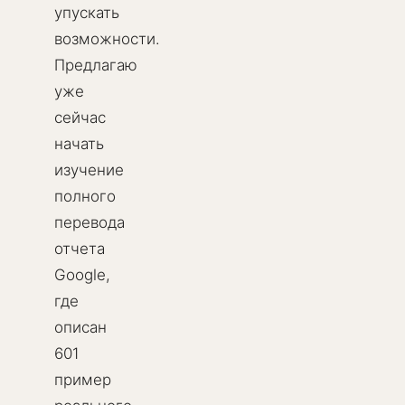
упускать
возможности.
Предлагаю
уже
сейчас
начать
изучение
полного
перевода
отчета
Google,
где
описан
601
пример