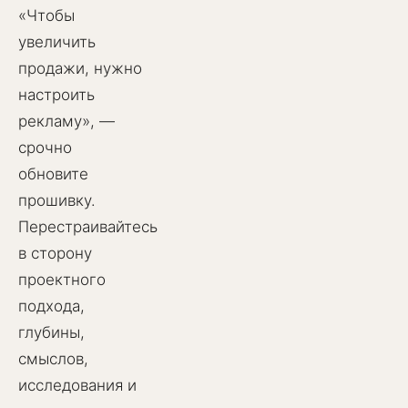
«Чтобы
увеличить
продажи, нужно
настроить
рекламу», —
срочно
обновите
прошивку.
Перестраивайтесь
в сторону
проектного
подхода,
глубины,
смыслов,
исследования и