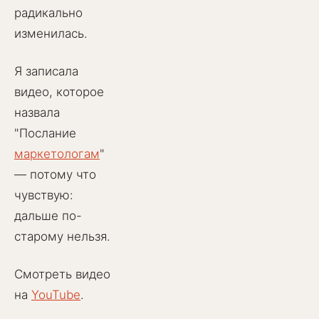
радикально
изменилась.
Я записала
видео, которое
назвала
"Послание
маркетологам
"
— потому что
чувствую:
дальше по-
старому нельзя.
Смотреть видео
на
YouTube
.