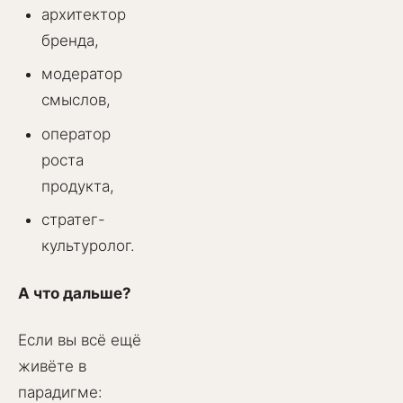
архитектор
бренда,
модератор
смыслов,
оператор
роста
продукта,
стратег-
культуролог.
А что дальше?
Если вы всё ещё
живёте в
парадигме: