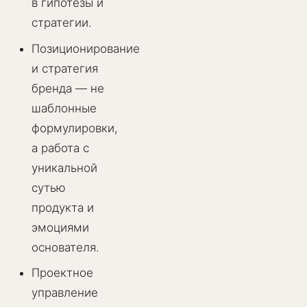
в гипотезы и
стратегии.
Позиционирование
и стратегия
бренда — не
шаблонные
формулировки,
а работа с
уникальной
сутью
продукта и
эмоциями
основателя.
Проектное
управление