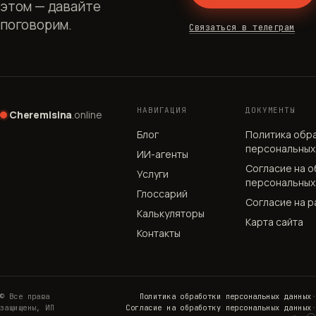
этом — давайте
поговорим.
Связаться в телеграм
НАВИГАЦИЯ
ДОКУМЕНТЫ
Cheremisina
.online
Блог
Политика обр
персональных
ИИ-агенты
Согласие на 
Услуги
персональных
Глоссарий
Согласие на р
Калькуляторы
Карта сайта
Контакты
© Все права
Политика обработки персональных данных
·
защищены, ИП
Согласие на обработку персональных данных
·