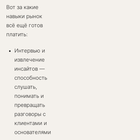
Вот за какие
навыки рынок
всё ещё готов
платить:
Интервью и
извлечение
инсайтов —
способность
слушать,
понимать и
превращать
разговоры с
клиентами и
основателями