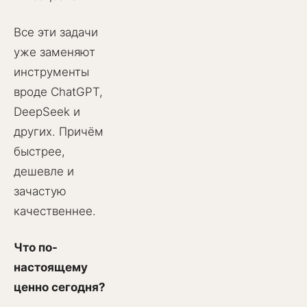
Все эти задачи
уже заменяют
инструменты
вроде ChatGPT,
DeepSeek и
других. Причём
быстрее,
дешевле и
зачастую
качественнее.
Что по-
настоящему
ценно сегодня?