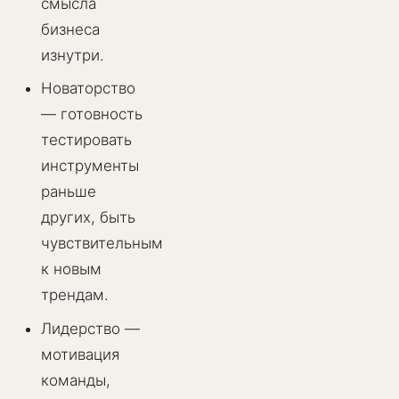
смысла
бизнеса
изнутри.
Новаторство
— готовность
тестировать
инструменты
раньше
других, быть
чувствительным
к новым
трендам.
Лидерство —
мотивация
команды,