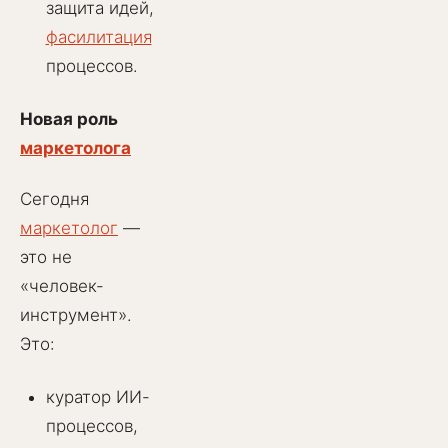
защита идей,
фасилитация
процессов.
Новая роль
маркетолога
Сегодня
маркетолог
—
это не
«человек-
инструмент».
Это:
куратор ИИ-
процессов,