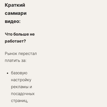
Краткий
саммари
видео:
Что больше не
работает?
Рынок перестал
платить за:
базовую
настройку
рекламы и
посадочных
страниц,