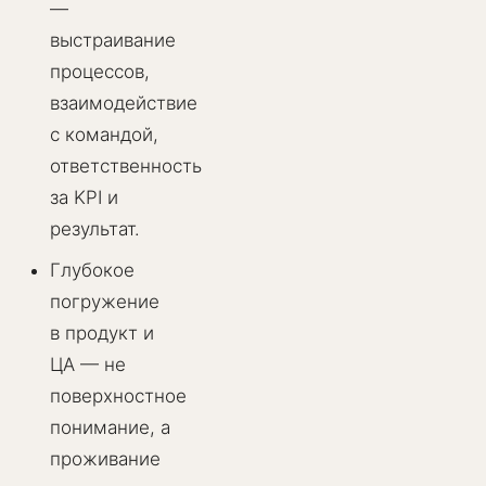
—
выстраивание
процессов,
взаимодействие
с командой,
ответственность
за KPI и
результат.
Глубокое
погружение
в продукт и
ЦА — не
поверхностное
понимание, а
проживание